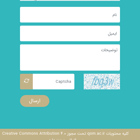
ارسال
کلیه محتویات qom.ac.ir تحت مجوز Creative Commons Attribution ۴.۰