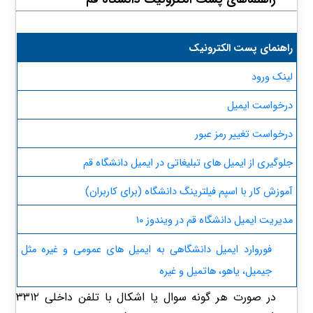
راهنمای پست الکترونیک
لینک ورود​
درخواست ایمیل
درخواست تغییر رمز عبور
جلوگیری از ایمیل های تبلیغاتی در ایمیل دانشگاه قم
آموزش کار با اسپم فیلترینگ دانشگاه (برای کاربران)
مدیریت ایمیل دانشگاه قم در ویندوز ۱۰​
فوروارد ایمیل دانشگاهی به ایمیل های عمومی و غیره مثل
جیمیل، یاهو، هاتمیل و غیره​
در صورت هر گونه سوال یا اشکال با تلفن داخلی ۳۳۱۲