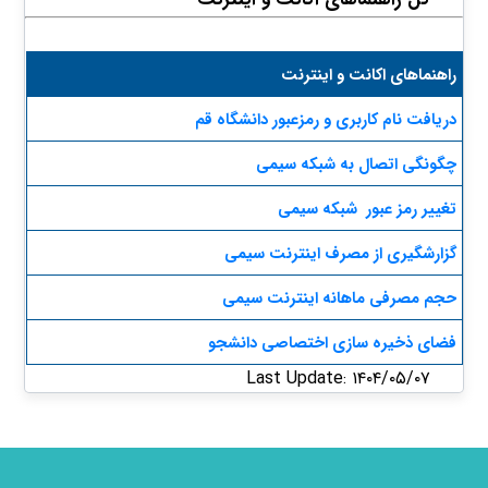
راهنماهای اکانت و اینترنت
دریافت نام کاربری و رمزعبور دانشگاه قم​
چگونگی اتصال به شبکه سیمی
تغییر رمز عبور
شبکه سیمی​
گزارشگیری از مصرف اینترنت​​ سیمی
حجم مصرفی ماهانه اینترنت سیمی​
فضای ذخیره سازی اختصاصی دانشجو
Last Update: ۱۴۰۴/۰۵/۰۷