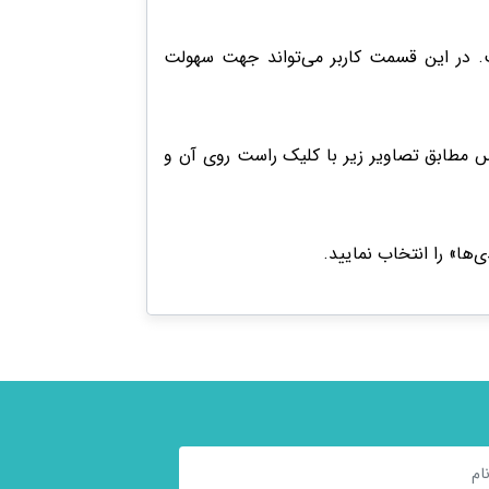
. در این قسمت کاربر می‌تواند جهت سهولت
پس مطابق تصاویر زیر با کلیک راست روی آن و
ها» را انتخاب نمایید.