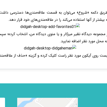
 طریق دکمه «شروع» می‌توان به قسمت علاقه‌مندی‌ها دسترسی داشت
بیشتر از آنها استفاده می‌کند را در علاقه‌مندی‌های خود قرار دهد.
ز مجموعه دیدگاه نظیر میزکار و یا منوی دیدگاه من، انتخاب کرده؛ س
به محل مورد نظر اضافه نمایید.
ست روی آیکون مورد نظر راست کلیک کرده و گزینه «حذف از علاقه‌مندی‌