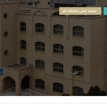
صفحه اصلی دانشگاه قم