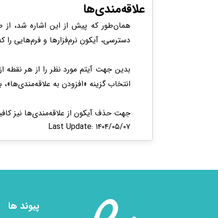
علاقه‌مندی‌ها
همان‌طور که پیش از این اشاره شد، از
دسترسی، آیکون نرم‌فزارها و فرم‌هایی را که 
بدین جهت آیتم مورد نظر را از هر نقطه ا
انتخاب گزینه «افزودن به علاقه‌مندی‌ها»، 
جهت حذف آیکون از علاقه‌مندی‌ها نیز کافی
Last Update: ۱۴۰۴/۰۵/۰۷
پیوند ها