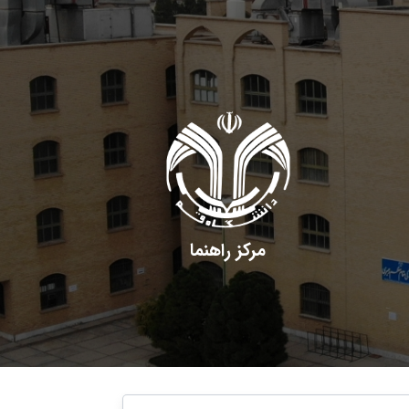
مرکز راهنما