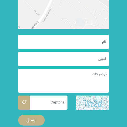
ارسال