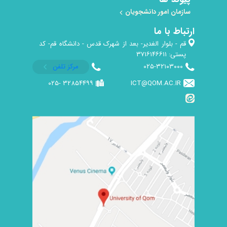
سازمان امور دانشجویان
ارتباط با ما
قم - بلوار الغدیر- بعد از شهرک قدس - دانشگاه قم- کد
پستی: ۳۷۱۶۱۴۶۶۱۱
۰۲۵-۳۲۱۰۳۰۰۰
مرکز تلفن
۳۲۸۵۴۴۹۹ -۰۲۵
ICT@QOM.AC.IR ​​