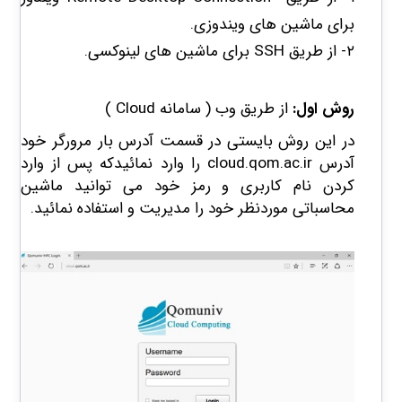
برای ماشین های ویندوزی.
۲- از طریق
SSH
برای ماشین های لینوکسی.
روش اول:
از طریق وب ( سامانه
Cloud
)
در این روش بایستی در قسمت آدرس بار مرورگر خود
آدرس cloud.qom.ac.ir را وارد نمائیدکه پس از وارد
کردن نام کاربری و رمز خود می توانید ماشین
محاسباتی موردنظر خود را مدیریت و استفاده نمائید.