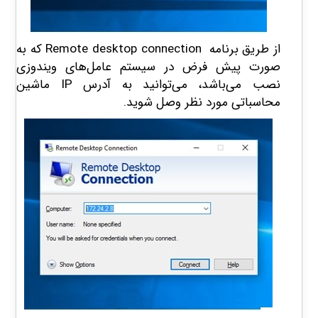
از طریق برنامه Remote desktop connection که به
صورت پیش فرض در سیستم عامل‌های ویندوزی
نصب می‌باشد، می‌توانید به آدرس IP ماشین
محاسباتی مورد نظر وصل شوید.