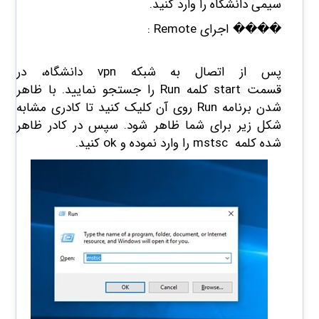
سیمی دانشگاه را وارد کنید.
���� اجرای
Remote
:
پس از اتصال به شبکه vpn دانشگاه، در
قسمت start کلمه Run را جستجو نمایید. با ظاهر
شدن برنامه Run روی آن کلیک کنید تا کادری مشابه
شکل زیر برای شما ظاهر شود. سپس در کادر ظاهر
شده کلمه mstsc را وارد نموده و ok کنید.