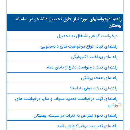
​راهنما درخواستهای مورد نیاز طول تحصیل دانشجو در سامانه
بهستان
درخواست گواهی اشتغال به تحصیل
راهنمای ثبت انواع درخواست های دانشجویی
راهنمای پرداخت الکترونیکی
راهنمای ثبت درخواست دفاع از پایان نامه
راهنمای حذف پزشکی
راهنمای ثبت معرفی به استاد
راهنمای ثبت درخواست تمدید سنوات و سایر درخواست های
آموزشی
راهنمای نحوه اعتراض به نمرات در سیستم بهستان
راهنمای تصویب موضوع پایان نامه