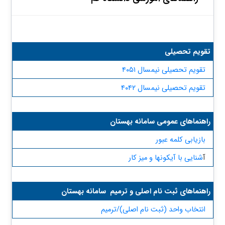
​تقویم تحصیلی
تقویم تحصیلی نیمسال ۴۰۵۱
تقویم تحصیلی نیمسال ۴۰۴۲
​راهنماهای عمومی سامانه بهستان
بازیابی کلمه عبور​
آ
شنایی با آیکونها و میز کار
​راهنماهای ثبت نام اصلی و ترمیم سامانه بهستان
انتخاب واحد (ثبت نام اصلی)/ترمیم